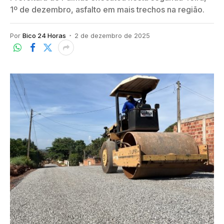
1º de dezembro, asfalto em mais trechos na região.
Por
Bico 24 Horas
2 de dezembro de 2025