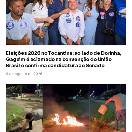
Eleições 2026 no Tocantins: ao lado de Dorinha,
Gaguim é aclamado na convenção do União
Brasil e confirma candidatura ao Senado
6 de agosto de 2026