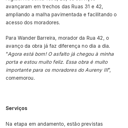
avançaram em trechos das Ruas 31 e 42,
ampliando a malha pavimentada e facilitando o
acesso dos moradores.
Para Wander Barreira, morador da Rua 42, o
avanço da obra já faz diferença no dia a dia.
“
Agora está bom! O asfalto já chegou à minha
porta e estou muito feliz. Essa obra é muito
importante para os moradores do Aureny III
”,
comemorou.
Serviços
Na etapa em andamento, estão previstas