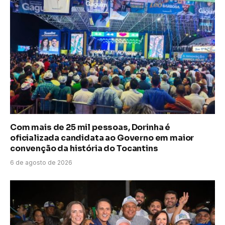
Com mais de 25 mil pessoas, Dorinha é
oficializada candidata ao Governo em maior
convenção da história do Tocantins
6 de agosto de 2026