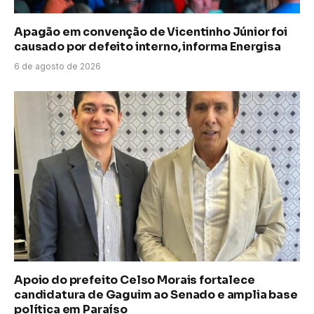
Apagão em convenção de Vicentinho Júnior foi
causado por defeito interno, informa Energisa
6 de agosto de 2026
Apoio do prefeito Celso Morais fortalece
candidatura de Gaguim ao Senado e amplia base
política em Paraíso