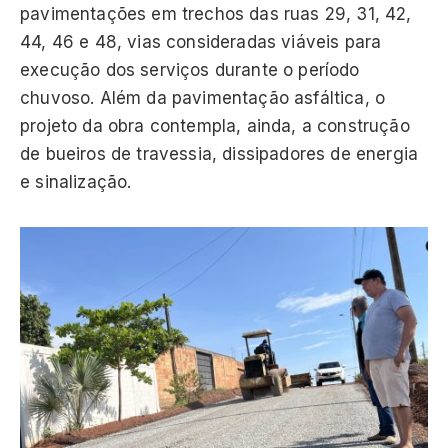
pavimentações em trechos das ruas 29, 31, 42,
44, 46 e 48, vias consideradas viáveis para
execução dos serviços durante o período
chuvoso. Além da pavimentação asfáltica, o
projeto da obra contempla, ainda, a construção
de bueiros de travessia, dissipadores de energia
e sinalização.