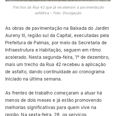
Trechos da Rua 42 que já receberam a pavimentação
asfáltica – Foto: Divulgação
As obras de pavimentação na Baixada do Jardim
Aureny III, região sul da Capital, executadas pela
Prefeitura de Palmas, por meio da Secretaria de
Infraestrutura e Habitação, seguem em ritmo
acelerado. Nesta segunda-feira, 1º de dezembro,
mais um trecho da Rua 42 recebeu a aplicação
de asfalto, dando continuidade ao cronograma
iniciado na última semana.
As frentes de trabalho começaram a atuar há
menos de dois meses e já estão promovendo
melhorias significativas para quem vive na
região. Na sexta-feira, 28, os serviços